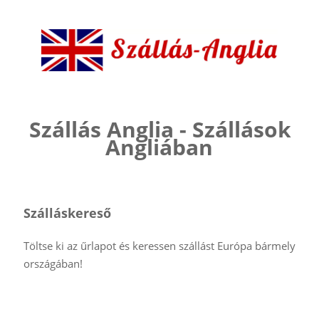
Szállás Anglia - Szállások
Angliában
Szálláskereső
Töltse ki az űrlapot és keressen szállást Európa bármely
országában!