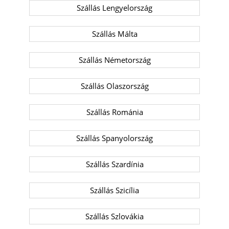
Szállás Lengyelország
Szállás Málta
Szállás Németország
Szállás Olaszország
Szállás Románia
Szállás Spanyolország
Szállás Szardínia
Szállás Szicília
Szállás Szlovákia