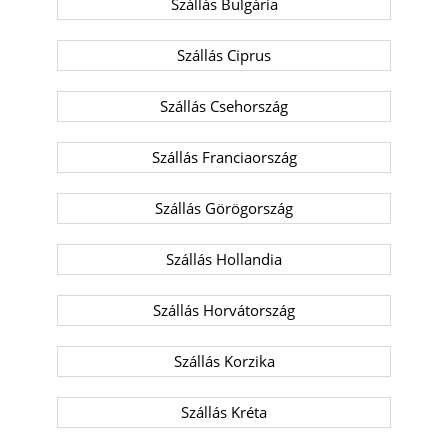
Szállás Bulgária
Szállás Ciprus
Szállás Csehország
Szállás Franciaország
Szállás Görögország
Szállás Hollandia
Szállás Horvátország
Szállás Korzika
Szállás Kréta